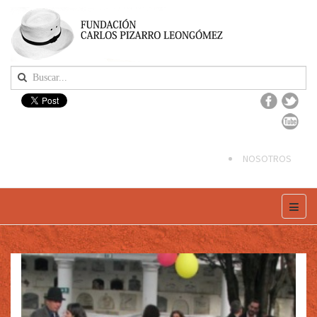
NOSOTROS