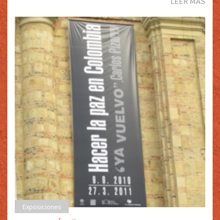
LEER MÁS
Exposiciones