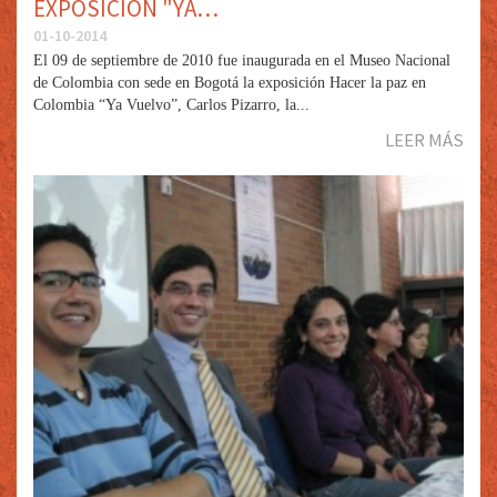
EXPOSICIÓN "YA…
01-10-2014
El 09 de septiembre de 2010 fue inaugurada en el Museo Nacional
de Colombia con sede en Bogotá la exposición Hacer la paz en
Colombia “Ya Vuelvo”, Carlos Pizarro, la...
LEER MÁS