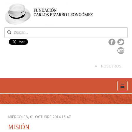
NOSOTROS
MIÉRCOLES, 01 OCTUBRE 2014 15:47
MISIÓN