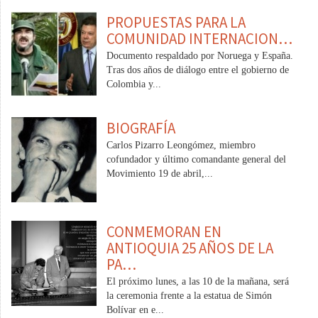
PROPUESTAS PARA LA
COMUNIDAD INTERNACION…
Documento respaldado por Noruega y España.
Tras dos años de diálogo entre el gobierno de
Colombia y...
BIOGRAFÍA
Carlos Pizarro Leongómez, miembro
cofundador y último comandante general del
Movimiento 19 de abril,...
CONMEMORAN EN
ANTIOQUIA 25 AÑOS DE LA
PA…
El próximo lunes, a las 10 de la mañana, será
la ceremonia frente a la estatua de Simón
Bolívar en e...