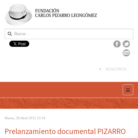
NOSOTROS
Martes, 28 Abril 2015 23:19
Prelanzamiento documental PIZARRO