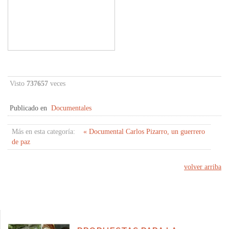
Visto
737657
veces
Publicado en
Documentales
Más en esta categoría:
« Documental Carlos Pizarro, un guerrero
de paz
volver arriba