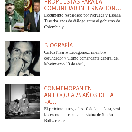
PROPUESTAS PARA LA
COMUNIDAD INTERNACION…
Documento respaldado por Noruega y España.
Tras dos años de diálogo entre el gobierno de
Colombia y...
BIOGRAFÍA
Carlos Pizarro Leongómez, miembro
cofundador y último comandante general del
Movimiento 19 de abril,...
CONMEMORAN EN
ANTIOQUIA 25 AÑOS DE LA
PA…
El próximo lunes, a las 10 de la mañana, será
la ceremonia frente a la estatua de Simón
Bolívar en e...