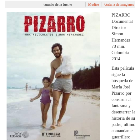
tamaño de la fuente
Medios
Galería de imágenes
PIZARRO
Documental
Director
Simon
Hernandez
70 min.
Colombia
2014
Esta película
sigue la
búsqueda de
María José
Pizarro por
construir al
fantasma y
desenterrar la
historia de su
padre, último
comandante
guerrillero