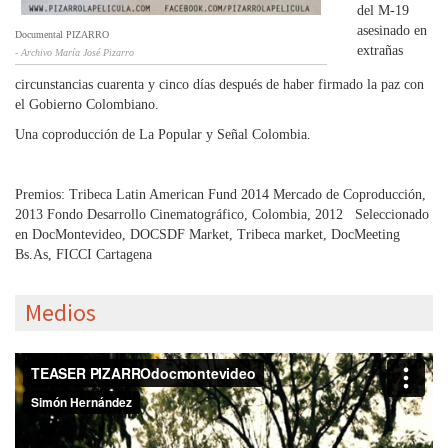
del M-19
asesinado en
Documental PIZARRO
extrañas
- Archivo María José Pizarro
circunstancias cuarenta y cinco días después de haber firmado la paz con
el Gobierno Colombiano.
Una coproducción de La Popular y Señal Colombia.
Premios: Tribeca Latin American Fund 2014 Mercado de Coproducción,
2013 Fondo Desarrollo Cinematográfico, Colombia, 2012 Seleccionado
en DocMontevideo, DOCSDF Market, Tribeca market, DocMeeting
Bs.As, FICCI Cartagena
Medios