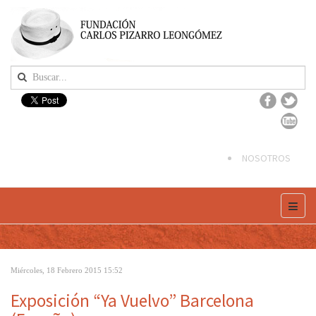
NOSOTROS
Miércoles, 18 Febrero 2015 15:52
Exposición “Ya Vuelvo” Barcelona