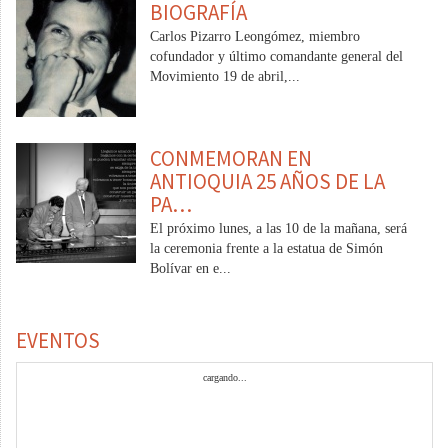
BIOGRAFÍA
Carlos Pizarro Leongómez, miembro
cofundador y último comandante general del
Movimiento 19 de abril,...
CONMEMORAN EN
ANTIOQUIA 25 AÑOS DE LA
PA…
El próximo lunes, a las 10 de la mañana, será
la ceremonia frente a la estatua de Simón
Bolívar en e...
EVENTOS
cargando...