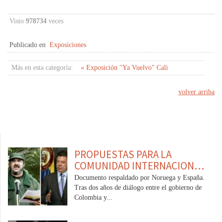
Visto
978734
veces
Publicado en
Exposiciones
Más en esta categoría:
« Exposición "Ya Vuelvo" Cali
volver arriba
PROPUESTAS PARA LA
COMUNIDAD INTERNACION…
Documento respaldado por Noruega y España.
Tras dos años de diálogo entre el gobierno de
Colombia y...