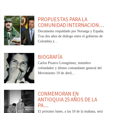
PROPUESTAS PARA LA
COMUNIDAD INTERNACION…
Documento respaldado por Noruega y España.
Tras dos años de diálogo entre el gobierno de
Colombia y...
BIOGRAFÍA
Carlos Pizarro Leongómez, miembro
cofundador y último comandante general del
Movimiento 19 de abril,...
CONMEMORAN EN
ANTIOQUIA 25 AÑOS DE LA
PA…
El próximo lunes, a las 10 de la mañana, será