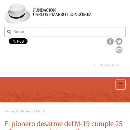
NOSOTROS
Viernes, 06 Marzo 2015 16:38
El pionero desarme del M-19 cumple 25