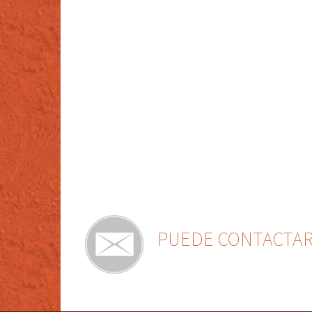
PUEDE CONTACTARN